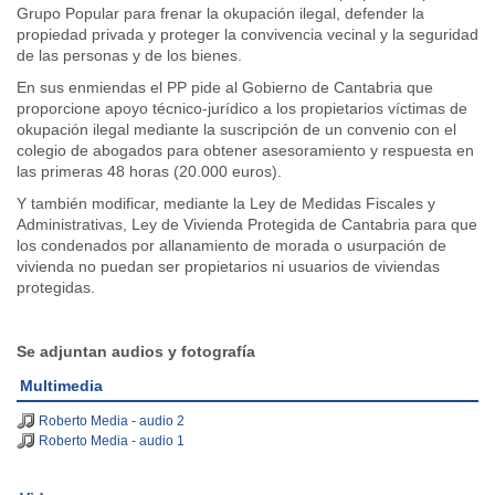
Grupo Popular para frenar la okupación ilegal, defender la
propiedad privada y proteger la convivencia vecinal y la seguridad
de las personas y de los bienes.
En sus enmiendas el PP pide al Gobierno de Cantabria que
proporcione apoyo técnico-jurídico a los propietarios víctimas de
okupación ilegal mediante la suscripción de un convenio con el
colegio de abogados para obtener asesoramiento y respuesta en
las primeras 48 horas (20.000 euros).
Y también modificar, mediante la Ley de Medidas Fiscales y
Administrativas, Ley de Vivienda Protegida de Cantabria para que
los condenados por allanamiento de morada o usurpación de
vivienda no puedan ser propietarios ni usuarios de viviendas
protegidas.
Se adjuntan audios y fotografía
Multimedia
Roberto Media - audio 2
Roberto Media - audio 1