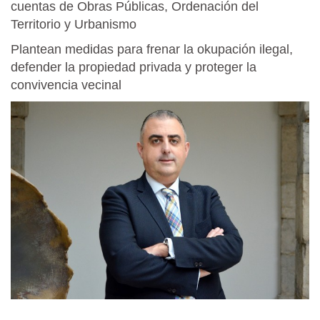
cuentas de Obras Públicas, Ordenación del
Territorio y Urbanismo
Plantean medidas para frenar la okupación ilegal,
defender la propiedad privada y proteger la
convivencia vecinal