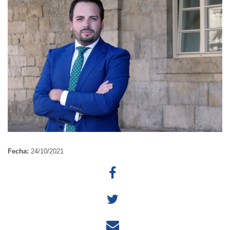
Fecha:
24/10/2021