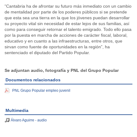
“Cantabria ha de afrontar su futuro más inmediato con un cambio
de mentalidad por parte de los poderes públicos si se pretende
que esta sea una tierra en la que los jóvenes puedan desarrollar
su proyecto vital sin necesidad de estar lejos de sus familias, así
como para conseguir retornar el talento emigrado. Todo ello pasa
por la puesta en marcha de acciones de carácter fiscal, laboral,
educativo y en cuanto a las infraestructuras, entre otros, que
sirvan como fuente de oportunidades en la región”, ha
sentenciado el diputado del Partido Popular.
Se adjuntan audio, fotografía y PNL del Grupo Popular
Documentos relacionados
PNL Grupo Popular empleo juvenil
Multimedia
Álvaro Aguirre - audio