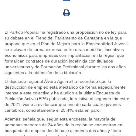
El Partido Popular ha registrado una proposición no de ley para
su debate en el Pleno del Parlamento de Cantabria en la que
propone que en el Plan de Mejora para la Empleabilidad Juvenil
se incluyan de forma expresa, entre otras medidas, incentivos
económicos para empresas con implantación en la región que
formalicen contratos de duración indefinida con titulados
universitarios y de Formación Profesional durante los dos años
siguientes a la obtención de la titulación.
El diputado regional Álvaro Aguirre ha recordado que la
destrucción de empleo está afectando de forma especialmente
intensa a este colectivo y ha aludido a la última Encuesta de
Población Activa (EPA) publicada, la relativa al segundo trimestre
de 2021, viene a evidenciar que uno de cada cuatro jóvenes
cántabros, concretamente el 25,4%, está en paro.
Además, señala que, según esta encuesta, la mayoría de
personas menores de 34 años de la región se encuentran en
búsqueda de empleo desde hace al menos dos años y “todo