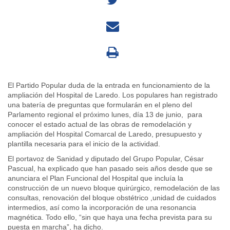
El Partido Popular duda de la entrada en funcionamiento de la
ampliación del Hospital de Laredo. Los populares han registrado
una batería de preguntas que formularán en el pleno del
Parlamento regional el próximo lunes, día 13 de junio, para
conocer el estado actual de las obras de remodelación y
ampliación del Hospital Comarcal de Laredo, presupuesto y
plantilla necesaria para el inicio de la actividad.
El portavoz de Sanidad y diputado del Grupo Popular, César
Pascual, ha explicado que han pasado seis años desde que se
anunciara el Plan Funcional del Hospital que incluía la
construcción de un nuevo bloque quirúrgico, remodelación de las
consultas, renovación del bloque obstétrico ,unidad de cuidados
intermedios, así como la incorporación de una resonancia
magnética. Todo ello, “sin que haya una fecha prevista para su
puesta en marcha”, ha dicho.