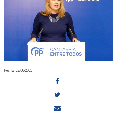
Fecha:
02/06/2023