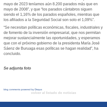
mayo de 2023 teníamos aún 8.200 parados más que en
mayo de 2008”, y que “los parados cántabros siguen
siendo el 1,16% de los parados españoles, mientras que
los afiliados a la Seguridad Social son solo el 1,09%”.
“Se necesitan políticas económicas, fiscales, industriales y
de fomento de la inversión empresarial, que nos permitan
mejorar sustancialmente las oportunidades, y esperamos
que con el próximo gobierno de la presidenta María José
Sáenz de Buruaga esas políticas se hagan realidad”, ha
concluido.
Se adjunta foto
blog comments powered by
Disqus
volver al listado de noticias