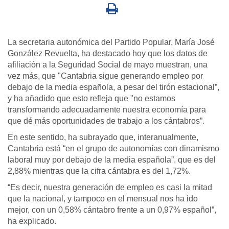
La secretaria autonómica del Partido Popular, María José
González Revuelta, ha destacado hoy que los datos de
afiliación a la Seguridad Social de mayo muestran, una
vez más, que "Cantabria sigue generando empleo por
debajo de la media española, a pesar del tirón estacional”,
y ha añadido que esto refleja que "no estamos
transformando adecuadamente nuestra economía para
que dé más oportunidades de trabajo a los cántabros”.
En este sentido, ha subrayado que, interanualmente,
Cantabria está “en el grupo de autonomías con dinamismo
laboral muy por debajo de la media española”, que es del
2,88% mientras que la cifra cántabra es del 1,72%.
“Es decir, nuestra generación de empleo es casi la mitad
que la nacional, y tampoco en el mensual nos ha ido
mejor, con un 0,58% cántabro frente a un 0,97% español”,
ha explicado.