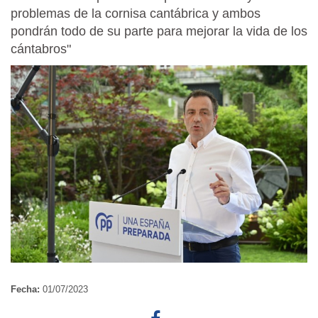
problemas de la cornisa cantábrica y ambos
pondrán todo de su parte para mejorar la vida de los
cántabros"
Fecha:
01/07/2023