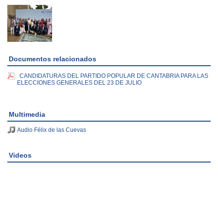
Documentos relacionados
CANDIDATURAS DEL PARTIDO POPULAR DE CANTABRIA PARA LAS
ELECCIONES GENERALES DEL 23 DE JULIO
Multimedia
Audio Félix de las Cuevas
Videos