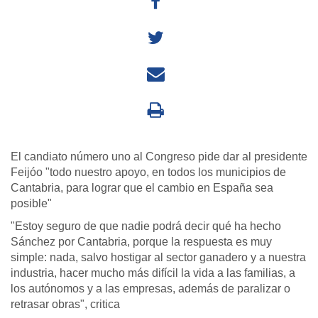
El candiato número uno al Congreso pide dar al presidente
Feijóo "todo nuestro apoyo, en todos los municipios de
Cantabria, para lograr que el cambio en España sea
posible"
"Estoy seguro de que nadie podrá decir qué ha hecho
Sánchez por Cantabria, porque la respuesta es muy
simple: nada, salvo hostigar al sector ganadero y a nuestra
industria, hacer mucho más difícil la vida a las familias, a
los autónomos y a las empresas, además de paralizar o
retrasar obras", critica