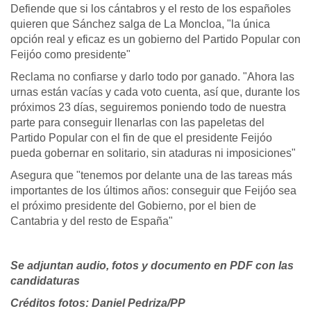
Defiende que si los cántabros y el resto de los españoles
quieren que Sánchez salga de La Moncloa, "la única
opción real y eficaz es un gobierno del Partido Popular con
Feijóo como presidente"
Reclama no confiarse y darlo todo por ganado. "Ahora las
urnas están vacías y cada voto cuenta, así que, durante los
próximos 23 días, seguiremos poniendo todo de nuestra
parte para conseguir llenarlas con las papeletas del
Partido Popular con el fin de que el presidente Feijóo
pueda gobernar en solitario, sin ataduras ni imposiciones"
Asegura que "tenemos por delante una de las tareas más
importantes de los últimos años: conseguir que Feijóo sea
el próximo presidente del Gobierno, por el bien de
Cantabria y del resto de España"
Se adjuntan audio, fotos y documento en PDF con las
candidaturas
Créditos fotos: Daniel Pedriza/PP