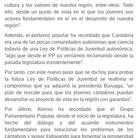
cultura y los valores de nuestra región, entre otros. Todo
ello, desde un punto de vista en el que los jóvenes son
actores fundamentales en el en el desarrollo de nuestra
región”.
Además, el portavoz popular ha recordado que Cantabria
era una de las pocas comunidades autónomas que carecía
todavía de una Ley de Políticas de Juventud autonómica,
“algo que desde el PP ya veníamos reclamando desde la
pasada legislatura insistentemente”.
Por tanto, con este nuevo paso que se da hoy para probar
la futura Ley de Políticas de Juventud se reafirma el
compromiso que ya adquirió la presidenta Buruaga, “un
plan de rescate para que los jóvenes cántabros puedan
desarrollar su proyecto de vida en la región con garantías”.
Por último, Alonso ha recordado que el Grupo
Parlamentario Popular, desde el inicio de la legislatura, ha
hecho del diálogo y del acuerdo instrumentos
fundamentales para solucionar los problemas de los
cántabros y seguir trabajando para fomentar la prosperidad