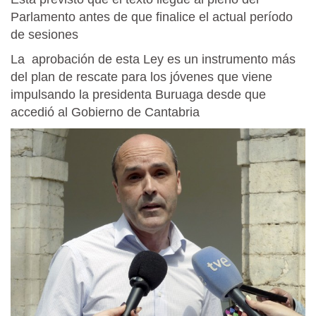
Parlamento antes de que finalice el actual período
de sesiones
La aprobación de esta Ley es un instrumento más
del plan de rescate para los jóvenes que viene
impulsando la presidenta Buruaga desde que
accedió al Gobierno de Cantabria