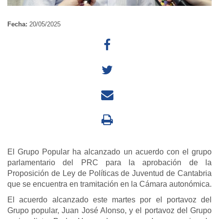
Fecha:
20/05/2025
El Grupo Popular ha alcanzado un acuerdo con el grupo
parlamentario del PRC para la aprobación de la
Proposición de Ley de Políticas de Juventud de Cantabria
que se encuentra en tramitación en la Cámara autonómica.
El acuerdo alcanzado este martes por el portavoz del
Grupo popular, Juan José Alonso, y el portavoz del Grupo