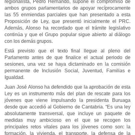
regionalista, Pedro Hernando, supone el compromiso de
ambos grupos parlamentarios de apoyar recíprocamente
las 55 enmiendas parciales que han presentado a esta
Proposición de Ley, que presentó inicialmente el PRC.
Además, Alonso ha recordado que el trámite legislativo
continúa y que el Grupo popular sigue abierto al diálogo
con los demás grupos.
Está previsto que el texto final llegue al pleno del
Parlamento antes de que finalice el actual periodo de
sesiones, una vez se haya dictaminado en la comisión
permanente de Inclusión Social, Juventud, Familias e
Igualdad.
Juan José Alonso ha defendido que la aprobación de esta
Ley es un instrumento más del plan de rescate para los
jóvenes que viene impulsando la presidenta Buruaga
desde que accedió al Gobierno de Cantabria. “Es una ley
absolutamente transversal, que incluye un paquete de
medidas muy ambicioso en el que se recogen los
principales retos vitales para los jóvenes como son: la
formación, la vivienda, el transporte, la defensa de la