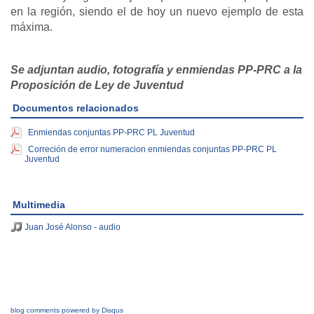
en la región, siendo el de hoy un nuevo ejemplo de esta
máxima.
Se adjuntan audio, fotografía y enmiendas PP-PRC a la
Proposición de Ley de Juventud
Documentos relacionados
Enmiendas conjuntas PP-PRC PL Juventud
Correción de error numeracion enmiendas conjuntas PP-PRC PL
Juventud
Multimedia
Juan José Alonso - audio
blog comments powered by
Disqus