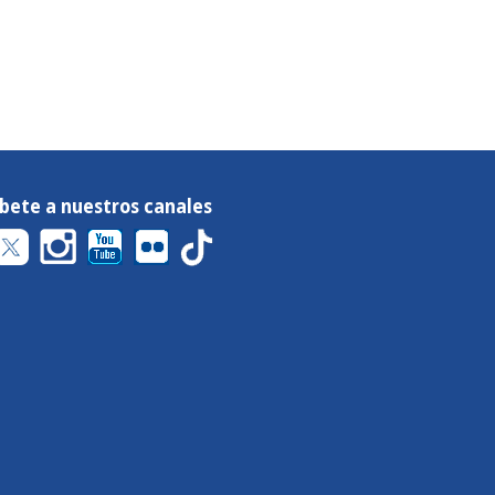
íbete a nuestros canales