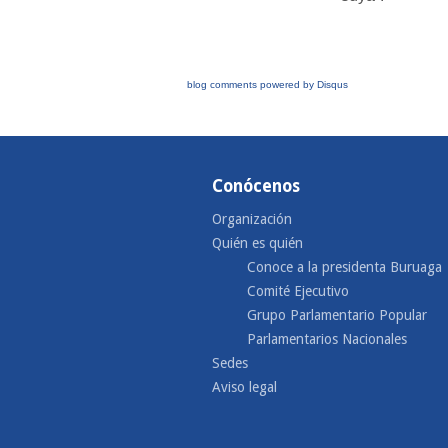
blog comments powered by
Disqus
Conócenos
Organización
Quién es quién
Conoce a la presidenta Buruaga
Comité Ejecutivo
Grupo Parlamentario Popular
Parlamentarios Nacionales
Sedes
Aviso legal