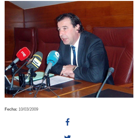
Fecha:
10/03/2009