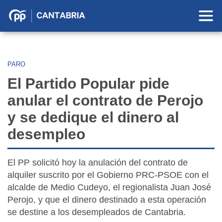
Partido
Popular
en
Cantabria
PARO
El Partido Popular pide
anular el contrato de Perojo
y se dedique el dinero al
desempleo
El PP solicitó hoy la anulación del contrato de
alquiler suscrito por el Gobierno PRC-PSOE con el
alcalde de Medio Cudeyo, el regionalista Juan José
Perojo, y que el dinero destinado a esta operación
se destine a los desempleados de Cantabria.