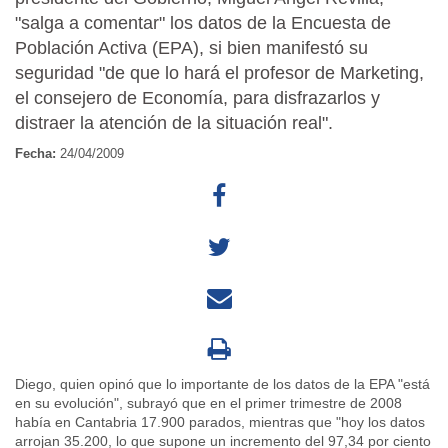
"salga a comentar" los datos de la Encuesta de
Población Activa (EPA), si bien manifestó su
seguridad "de que lo hará el profesor de Marketing,
el consejero de Economía, para disfrazarlos y
distraer la atención de la situación real".
Fecha:
24/04/2009
Diego, quien opinó que lo importante de los datos de la EPA "está
en su evolución", subrayó que en el primer trimestre de 2008
había en Cantabria 17.900 parados, mientras que "hoy los datos
arrojan 35.200, lo que supone un incremento del 97,34 por ciento