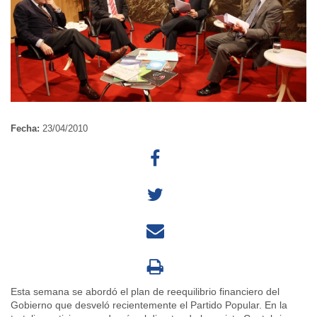
Fecha:
23/04/2010
Esta semana se abordó el plan de reequilibrio financiero del
Gobierno que desveló recientemente el Partido Popular. En la