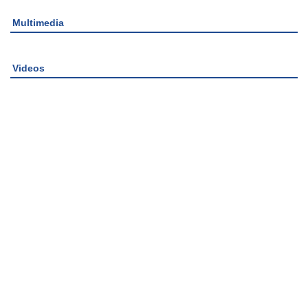
Multimedia
Videos