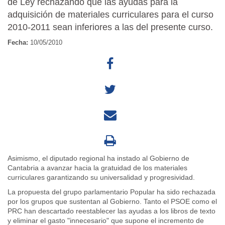
de Ley rechazando que las ayudas para la
adquisición de materiales curriculares para el curso
2010-2011 sean inferiores a las del presente curso.
Fecha:
10/05/2010
Asimismo, el diputado regional ha instado al Gobierno de
Cantabria a avanzar hacia la gratuidad de los materiales
curriculares garantizando su universalidad y progresividad.
La propuesta del grupo parlamentario Popular ha sido rechazada
por los grupos que sustentan al Gobierno. Tanto el PSOE como el
PRC han descartado reestablecer las ayudas a los libros de texto
y eliminar el gasto "innecesario" que supone el incremento de