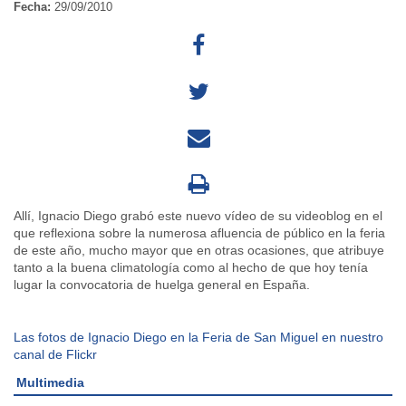
Fecha:
29/09/2010
Allí, Ignacio Diego grabó este nuevo vídeo de su videoblog en el
que reflexiona sobre la numerosa afluencia de público en la feria
de este año, mucho mayor que en otras ocasiones, que atribuye
tanto a la buena climatología como al hecho de que hoy tenía
lugar la convocatoria de huelga general en España.
Las fotos de Ignacio Diego en la Feria de San Miguel en nuestro
canal de Flickr
Multimedia