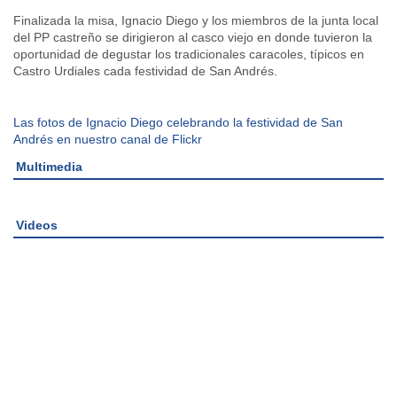
Finalizada la misa, Ignacio Diego y los miembros de la junta local
del PP castreño se dirigieron al casco viejo en donde tuvieron la
oportunidad de degustar los tradicionales caracoles, típicos en
Castro Urdiales cada festividad de San Andrés.
Las fotos de Ignacio Diego celebrando la festividad de San
Andrés en nuestro canal de Flickr
Multimedia
Videos