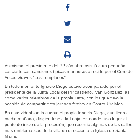
Asimismo, el presidente del PP cántabro asistió a un pequeño
concierto con canciones típicas marineras ofrecido por el Coro de
Voces Graves "Los Templarios".
En todo momento Ignacio Diego estuvo acompañado por el
presidente de la Junta Local del PP castreño, Iván González, así
como varios miembros de la propia junta, con los que tuvo la
ocasión de compartir esta jornada festiva en Castro Urdiales.
En este videoblog lo cuenta el propio Ignacio Diego, que llegó a
media mañana, dirigiéndose a la Lonja, en donde tuvo lugar el
punto de inicio de la procesión, que recorrió algunas de las calles
más emblemáticas de la villa en dirección a la Iglesia de Santa
María.