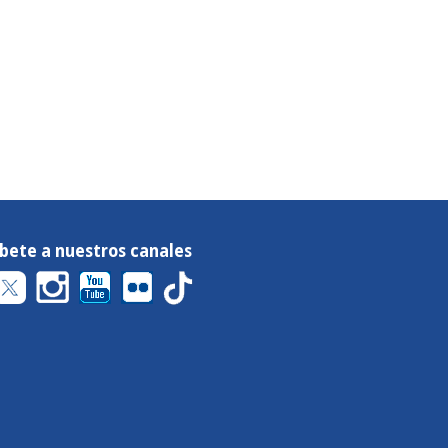
íbete a nuestros canales