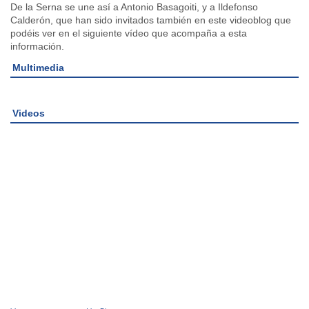
De la Serna se une así a Antonio Basagoiti, y a Ildefonso
Calderón, que han sido invitados también en este videoblog que
podéis ver en el siguiente vídeo que acompaña a esta
información.
Multimedia
Videos