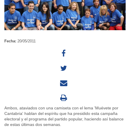
Fecha:
20/05/2011
Ambos, ataviados con una camiseta con el lema 'Muévete por
Cantabria' hablan del espíritu que ha presidido esta campaña
electoral y el programa del partido popular, haciendo así balance
de estas últimas dos semanas.