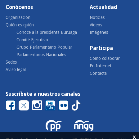
Conócenos
Actualidad
Organización
Noticias
Quién es quién
Vídeos
Conoce a la presidenta Buruaga
Imágenes
Comité Ejecutivo
Grupo Parlamentario Popular
Participa
Parlamentarios Nacionales
Cómo colaborar
Sedes
En Internet
Aviso legal
Contacta
Suscríbete a nuestros canales
x