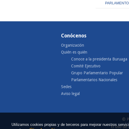
PARLAMENTO
Conócenos
Organización
Quién es quién
Conoce a la presidenta Buruaga
Comité Ejecutivo
Grupo Parlamentario Popular
Parlamentarios Nacionales
Sedes
Aviso legal
© P
Utilizamos cookies propias y de terceros para mejorar nuestros serv
El uso de 