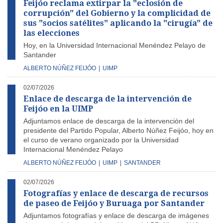
Feijóo reclama extirpar la "eclosión de
corrupción" del Gobierno y la complicidad de
sus "socios satélites" aplicando la "cirugía" de
las elecciones
Hoy, en la Universidad Internacional Menéndez Pelayo de
Santander
ALBERTO NÚÑEZ FEIJÓO
|
UIMP
02/07/2026
Enlace de descarga de la intervención de
Feijóo en la UIMP
Adjuntamos enlace de descarga de la intervención del
presidente del Partido Popular, Alberto Núñez Feijóo, hoy en
el curso de verano organizado por la Universidad
Internacional Menéndez Pelayo
ALBERTO NÚÑEZ FEIJÓO
|
UIMP
|
SANTANDER
02/07/2026
Fotografías y enlace de descarga de recursos
de paseo de Feijóo y Buruaga por Santander
Adjuntamos fotografías y enlace de descarga de imágenes